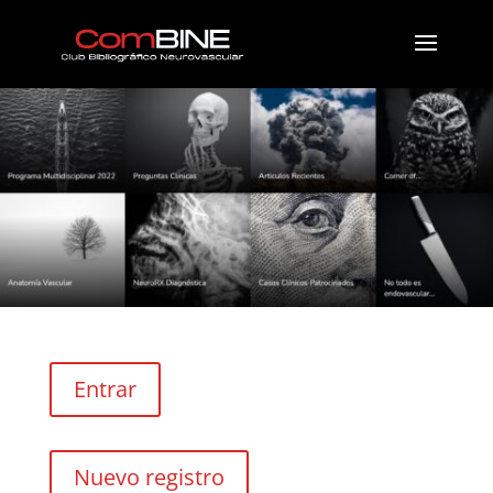
Entrar
Nuevo registro