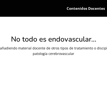
Contenidos Docentes
No todo es endovascular...
añadiendo material docente de otros tipos de tratamiento o discip
patología cerebrovascular