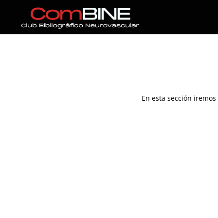
En esta sección iremos 